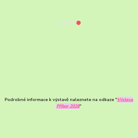
Podrobné informace k výstavě naleznete na odkaze "
Výstava
Příbor 2026
"