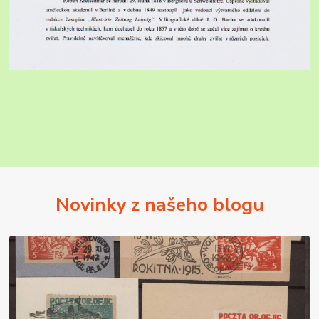
Novinky z našeho blogu