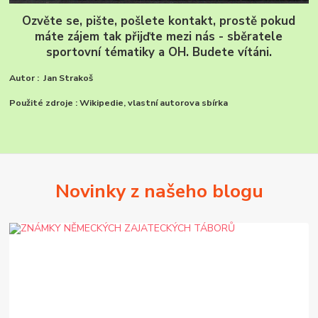
Ozvěte se, pište, pošlete kontakt, prostě pokud
máte zájem tak přijďte mezi nás - sběratele
sportovní tématiky a OH. Budete vítáni.
Autor : Jan Strakoš
Použité zdroje : Wikipedie, vlastní autorova sbírka
Novinky z našeho blogu