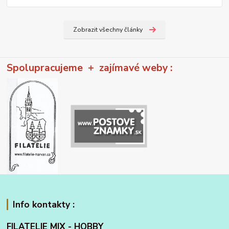
Zobrazit všechny články
Spolupracujeme + zajímavé weby :
Info kontakty :
FILATELIE MIX - HOBBY