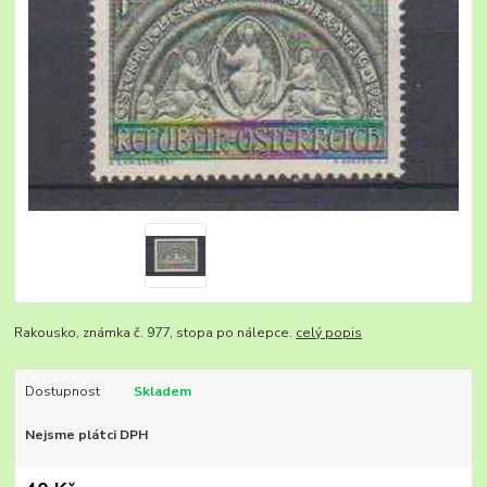
Rakousko, známka č. 977, stopa po nálepce.
celý popis
Dostupnost
Skladem
Nejsme plátci DPH