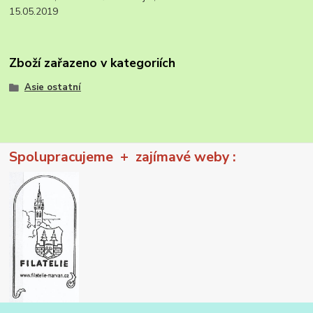
15.05.2019
Zboží zařazeno v kategoriích
Asie ostatní
Spolupracujeme + zajímavé weby :