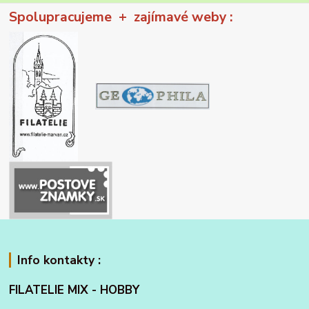
Spolupracujeme + zajímavé weby :
Info kontakty :
FILATELIE MIX - HOBBY