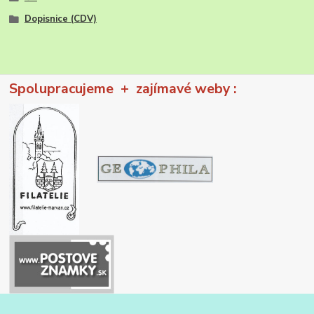
Dopisnice (CDV)
Spolupracujeme + zajímavé weby :