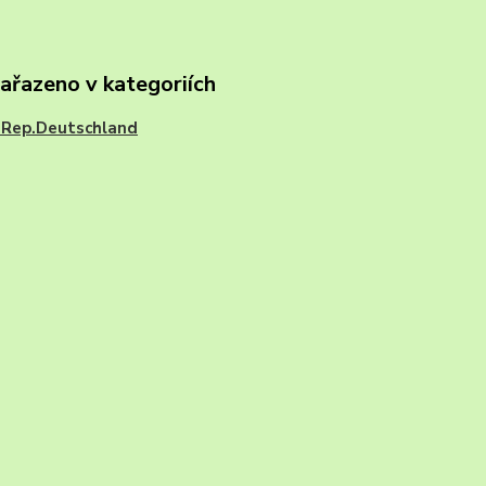
zařazeno v kategoriích
.Rep.Deutschland