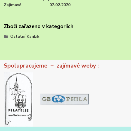
Zajímavé. 07.02.2020
Zboží zařazeno v kategoriích
Ostatní Karibik
Spolupracujeme + zajímavé weby :