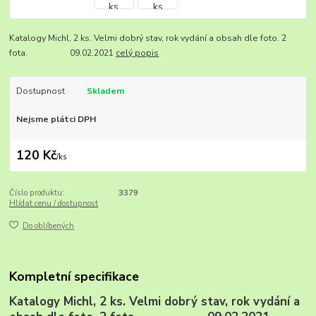
Katalogy Michl, 2 ks. Velmi dobrý stav, rok vydání a obsah dle foto. 2
fota. 09.02.2021
celý popis
Dostupnost
Skladem
Nejsme plátci DPH
120 Kč
/
ks
Číslo produktu:
3379
Hlídat cenu / dostupnost
Do oblíbených
Kompletní specifikace
Katalogy Michl, 2 ks. Velmi dobrý stav, rok vydání a