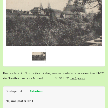
Praha - Jelení příkop, výborný stav, krásná i zadní strana, odesláno 8.IV.21
do Nového města na Moravě. 05.04.2021
celý popis
Dostupnost
Skladem
Nejsme plátci DPH