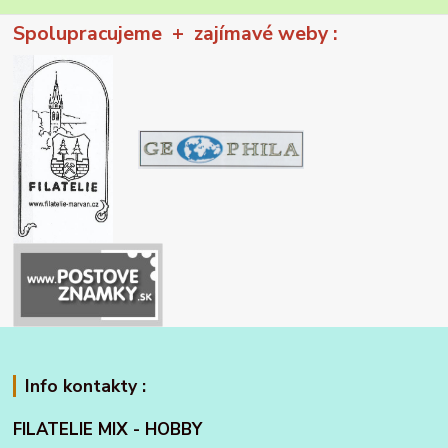
Spolupracujeme + zajímavé weby :
Info kontakty :
FILATELIE MIX - HOBBY