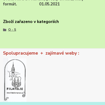
formát. 01.05.2021
Zboží zařazeno v kategoriích
Q - S
Spolupracujeme + zajímavé weby :