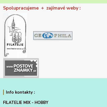
Spolupracujeme + zajímavé weby :
Info kontakty :
FILATELIE MIX - HOBBY