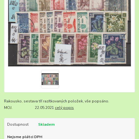
Rakousko, sestava tří razítkovaných položek, vše popsáno.
MOJ. 22.05.2021
celý popis
Dostupnost
Skladem
Nejsme plátci DPH