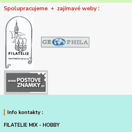
Spolupracujeme + zajímavé weby :
Info kontakty :
FILATELIE MIX - HOBBY