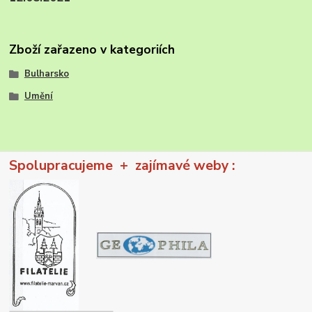
Zboží zařazeno v kategoriích
Bulharsko
Umění
Spolupracujeme + zajímavé weby :