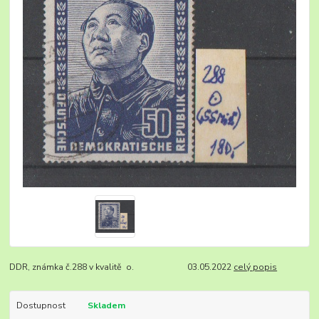
DDR, známka č.288 v kvalitě o. 03.05.2022
celý popis
Dostupnost
Skladem