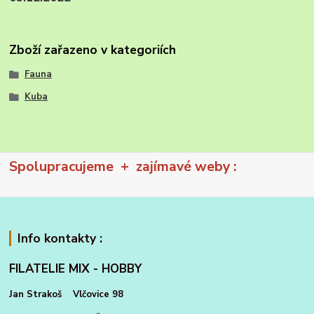
Zboží zařazeno v kategoriích
Fauna
Kuba
Spolupracujeme + zajímavé weby :
Info kontakty :
FILATELIE MIX - HOBBY
Jan Strakoš Vlčovice 98