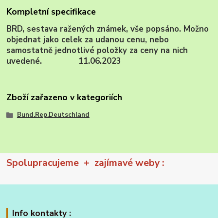
Kompletní specifikace
BRD, sestava ražených známek, vše popsáno. Možno
objednat jako celek za udanou cenu, nebo
samostatně jednotlivé položky za ceny na nich
uvedené. 11.06.2023
Zboží zařazeno v kategoriích
Bund.Rep.Deutschland
Spolupracujeme + zajímavé weby :
Info kontakty :