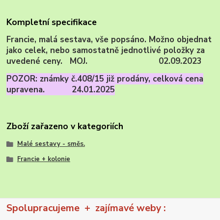
Kompletní specifikace
Francie, malá sestava, vše popsáno. Možno objednat
jako celek, nebo samostatně jednotlivé položky za
uvedené ceny. MOJ. 02.09.2023
POZOR: známky č.408/15 již prodány, celková cena
upravena. 24.01.2025
Zboží zařazeno v kategoriích
Malé sestavy - směs.
Francie + kolonie
Spolupracujeme + zajímavé weby :