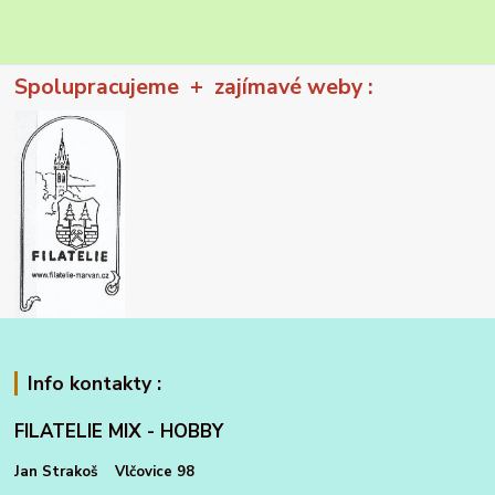
Spolupracujeme + zajímavé weby :
Info kontakty :
FILATELIE MIX - HOBBY
Jan Strakoš Vlčovice 98