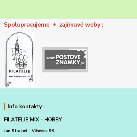
Spolupracujeme + zajímavé weby :
Info kontakty :
FILATELIE MIX - HOBBY
Jan Strakoš Vlčovice 98