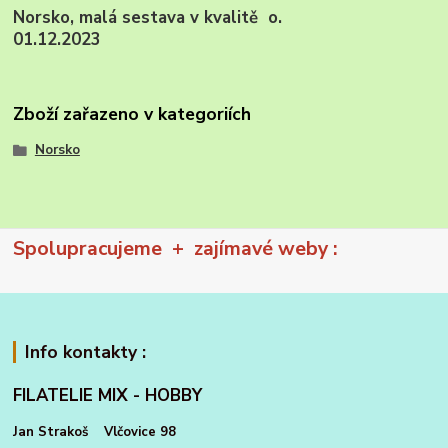
Norsko, malá sestava v kvalitě o.
01.12.2023
Zboží zařazeno v kategoriích
Norsko
Spolupracujeme + zajímavé weby :
Info kontakty :
FILATELIE MIX - HOBBY
Jan Strakoš Vlčovice 98