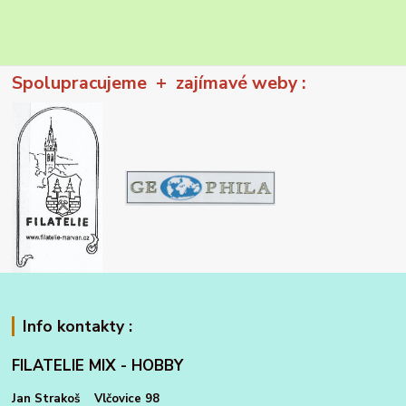
Spolupracujeme + zajímavé weby :
Info kontakty :
FILATELIE MIX - HOBBY
Jan Strakoš Vlčovice 98