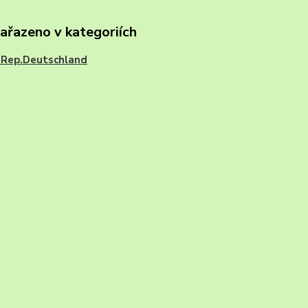
zařazeno v kategoriích
.Rep.Deutschland