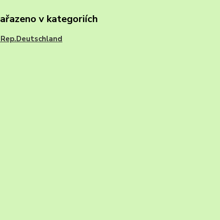
zařazeno v kategoriích
.Rep.Deutschland