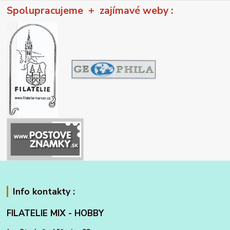
Spolupracujeme + zajímavé weby :
Info kontakty :
FILATELIE MIX - HOBBY