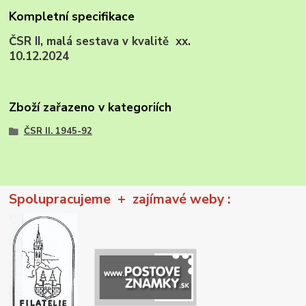
Kompletní specifikace
ČSR II, malá sestava v kvalitě xx.
10.12.2024
Zboží zařazeno v kategoriích
ČSR II. 1945-92
Spolupracujeme + zajímavé weby :