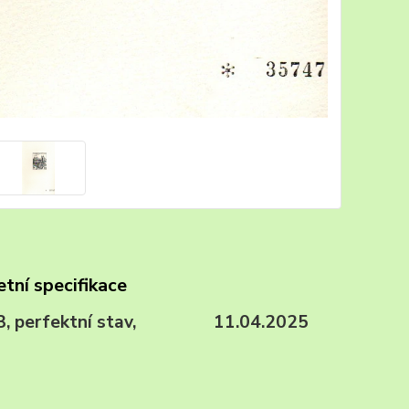
tní specifikace
T3, perfektní stav, 11.04.2025