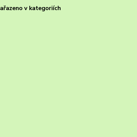
zařazeno v kategoriích