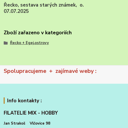
Řecko, sestava starých známek, o.
07.07.2025
Zboží zařazeno v kategoriích
Řecko + Egej.ostrovy
Spolupracujeme + zajímavé weby :
Info kontakty :
FILATELIE MIX - HOBBY
Jan Strakoš Vlčovice 98