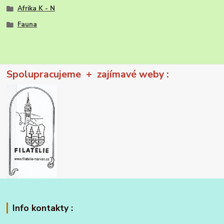
Afrika K - N
Fauna
Spolupracujeme + zajímavé weby :
Info kontakty :