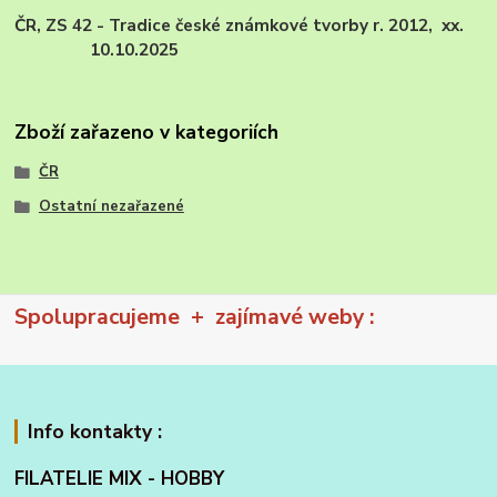
ČR, ZS 42 - Tradice české známkové tvorby r. 2012, xx.
10.10.2025
Zboží zařazeno v kategoriích
ČR
Ostatní nezařazené
Spolupracujeme + zajímavé weby :
Info kontakty :
FILATELIE MIX - HOBBY