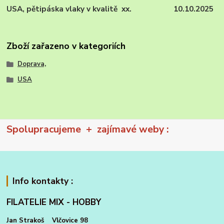
USA, pětipáska vlaky v kvalitě xx. 10.10.2025
Zboží zařazeno v kategoriích
Doprava,
USA
Spolupracujeme + zajímavé weby :
Info kontakty :
FILATELIE MIX - HOBBY
Jan Strakoš Vlčovice 98