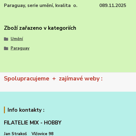
Paraguay, serie umění, kvalita o. 089.11.2025
Zboží zařazeno v kategoriích
Umění
Paraguay
Spolupracujeme + zajímavé weby :
Info kontakty :
FILATELIE MIX - HOBBY
Jan Strakoš Vlčovice 98