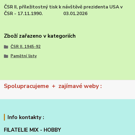
ČSR II, příležitostný tisk k návštěvě prezidenta USA v
ČSR - 17.11.1990. 03.01.2026
Zboží zařazeno v kategoriích
ČSR II. 1945-92
Pamětní listy
Spolupracujeme + zajímavé weby :
Info kontakty :
FILATELIE MIX - HOBBY