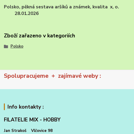
Polsko, pěkná sestava aršíků a známek, kvalita x, o.
28.01.2026
Zboží zařazeno v kategoriích
Polsko
Spolupracujeme + zajímavé weby :
Info kontakty :
FILATELIE MIX - HOBBY
Jan Strakoš Vlčovice 98