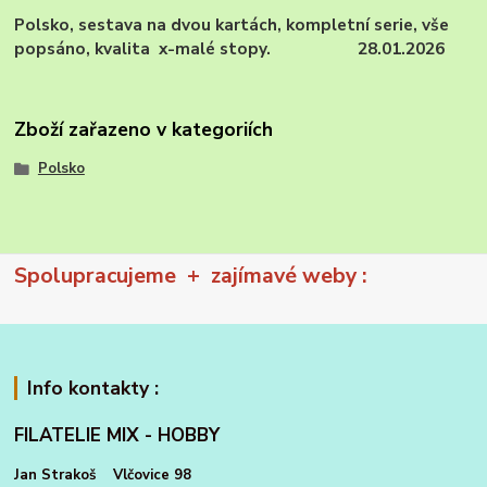
Polsko, sestava na dvou kartách, kompletní serie, vše
popsáno, kvalita x-malé stopy. 28.01.2026
Zboží zařazeno v kategoriích
Polsko
Spolupracujeme + zajímavé weby :
Info kontakty :
FILATELIE MIX - HOBBY
Jan Strakoš Vlčovice 98