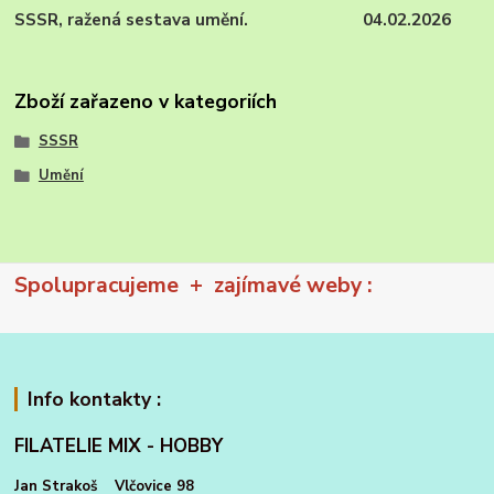
SSSR, ražená sestava umění. 04.02.2026
Zboží zařazeno v kategoriích
SSSR
Umění
Spolupracujeme + zajímavé weby :
Info kontakty :
FILATELIE MIX - HOBBY
Jan Strakoš Vlčovice 98