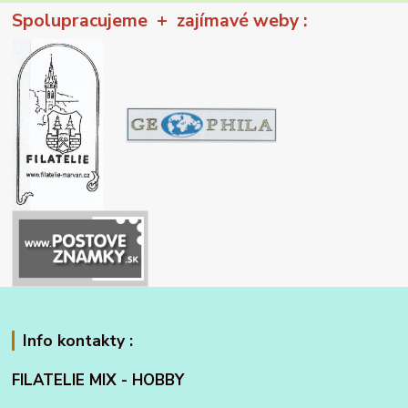
Spolupracujeme + zajímavé weby :
Info kontakty :
FILATELIE MIX - HOBBY