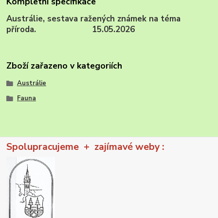
Kompletní specifikace
Austrálie, sestava ražených známek na téma
příroda. 15.05.2026
Zboží zařazeno v kategoriích
Austrálie
Fauna
Spolupracujeme + zajímavé weby :