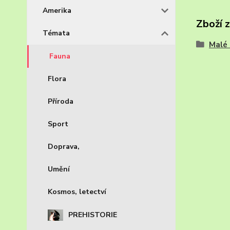
Amerika
Zboží 
Témata
Malé 
Fauna
Flora
Příroda
Sport
Doprava,
Umění
Kosmos, letectví
PREHISTORIE