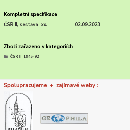
Kompletní specifikace
ČSR II, sestava xx. 02.09.2023
Zboží zařazeno v kategoriích
ČSR II. 1945-92
Spolupracujeme + zajímavé weby :