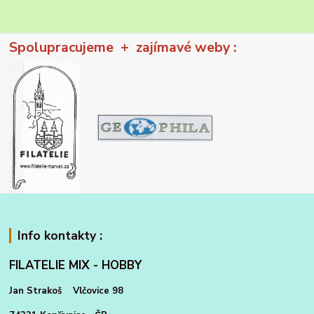
Spolupracujeme + zajímavé weby :
Info kontakty :
FILATELIE MIX - HOBBY
Jan Strakoš Vlčovice 98