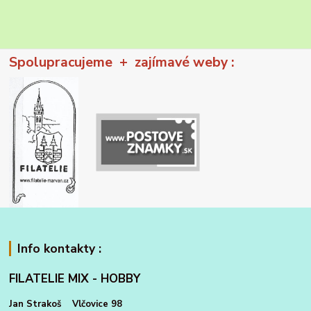
Spolupracujeme + zajímavé weby :
Info kontakty :
FILATELIE MIX - HOBBY
Jan Strakoš Vlčovice 98